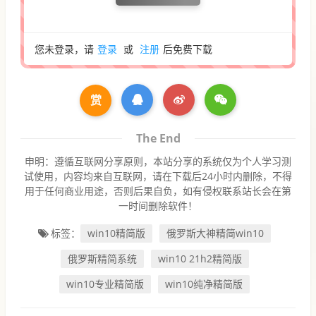
您未登录，请
登录
或
注册
后免费下载
赏
The End
申明：遵循互联网分享原则，本站分享的系统仅为个人学习测
试使用，内容均来自互联网，请在下载后24小时内删除，不得
用于任何商业用途，否则后果自负，如有侵权联系站长会在第
一时间删除软件！
标签：
win10精简版
俄罗斯大神精简win10
俄罗斯精简系统
win10 21h2精简版
win10专业精简版
win10纯净精简版