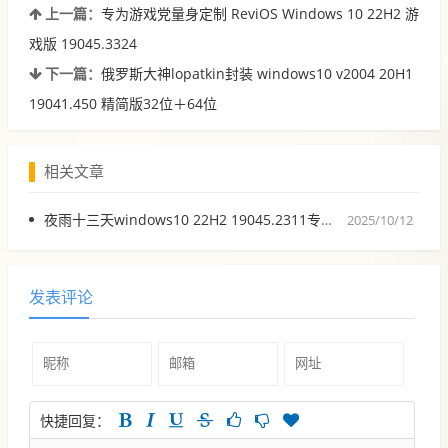
上一篇：
专为游戏党量身定制 ReviOS Windows 10 22H2 游
戏版 19045.3324
下一篇：
俄罗斯大神lopatkin封装 windows10 v2004 20H1
19041.450 精简版32位＋64位
相关文章
夜雨十三天windows10 22H2 19045.2311专业工作站精简优化纯净版
2025/10/12
发表评论
快捷回复：