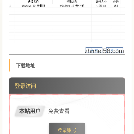
下载地址
登录访问
本站用户
免费查看
登录账号