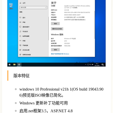
版本特征
windows 10 Professional v21h 1(OS build 19043.90
6)预览版ISO映像已简化。
Windows 更新补丁功能可用
启用.net框架3.5，ASP.NET 4.8