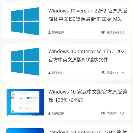
Windows 10 version 22H2 官方原版
简体中文IS0镜像最新正式版 MSDN
2025年9月版
智美创谷
阅读25481次
Windows 10 Enterprise LTSC 2021
官方中英文原版ISO镜像文件
智美创谷
阅读12339次
Windows 10 家庭中文版官方原版镜
像【32位+64位】
智美创谷
阅读10142次
Windows 10 Enterprise 22H2 简体