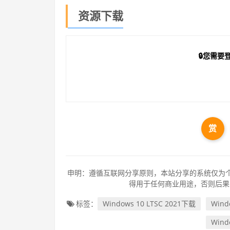
资源下载
🔒您需
赏
申明：遵循互联网分享原则，本站分享的系统仅为个
得用于任何商业用途，否则后果
标签：
Windows 10 LTSC 2021下载
Wind
Wind