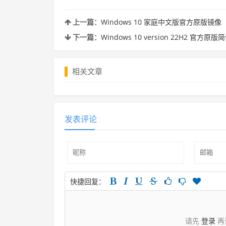
上一篇：
Windows 10 家庭中文版官方原版镜像
下一篇：
Windows 10 version 22H2 官
相关文章
发表评论
快捷回复：
请先
登录
再