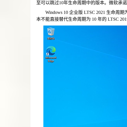
至可以跳过10年生命周期中的版本。微软承诺
Windows 10 企业版 LTSC 2021 生命周
本不能直接替代生命周期为 10 年的 LTSC 201