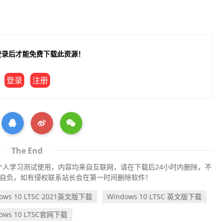
要登录后才能免费下载此资源！
登录
注册
The End
人学习测试使用，内容均来自互联网，请在下载后24小时内删除，不
自负，如有侵权联系站长会在第一时间删除软件！
ows 10 LTSC 2021英文版下载
Windows 10 LTSC 英文版下载
ows 10 LTSC官网下载