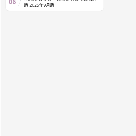
06
版 2025年9月版