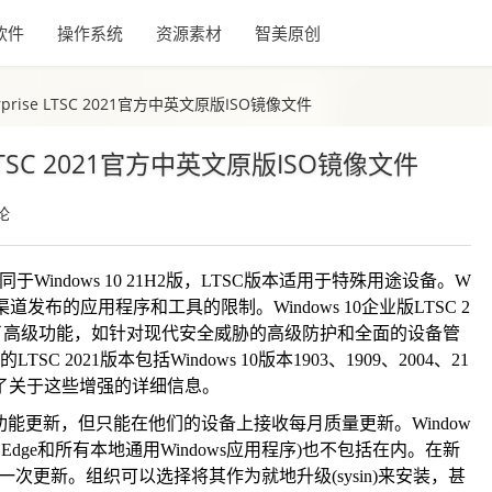
软件
操作系统
资源素材
智美原创
terprise LTSC 2021官方中英文原版ISO镜像文件
ise LTSC 2021官方中英文原版ISO镜像文件
论
Windows 10 21H2版，LTSC版本适用于特殊用途设备。W
渠道发布的应用程序和工具的限制。Windows 10企业版LTSC 2
019，增加了高级功能，如针对现代安全威胁的高级防护和全面的设备管
C 2021版本包括Windows 10版本1903、1909、2004、21
供了关于这些增强的详细信息。
功能更新，但只能在他们的设备上接收每月质量更新。Window
a、Edge和所有本地通用Windows应用程序)也不包括在内。在新
供一次更新。组织可以选择将其作为就地升级(sysin)来安装，甚