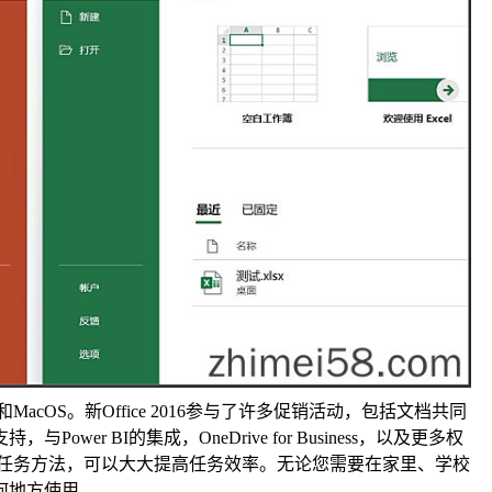
、8、7和MacOS。新Office 2016参与了许多促销活动，包括文档共同
wer BI的集成，OneDrive for Business，以及更多权
2016任务方法，可以大大提高任务效率。无论您需要在家里、学校
任何地方使用。