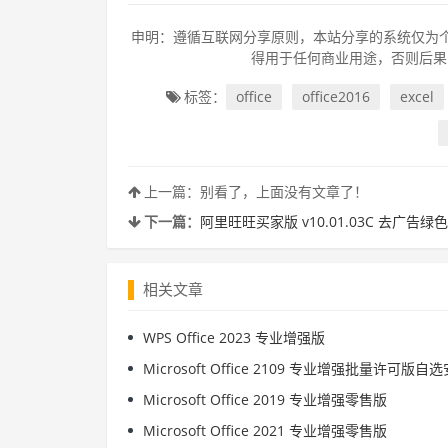
申明：遵循互联网分享原则，本站分享的系统仅为个
得用于任何商业用途，否则后果
标签：
office
office2016
excel
上一篇：别看了，上面没有文章了！
下一篇：
阿里旺旺买家版 v10.01.03C 去广告绿
相关文章
WPS Office 2023 专业增强版
Microsoft Office 2109 专业增强批量许可版自
Microsoft Office 2019 专业增强零售版
Microsoft Office 2021 专业增强零售版