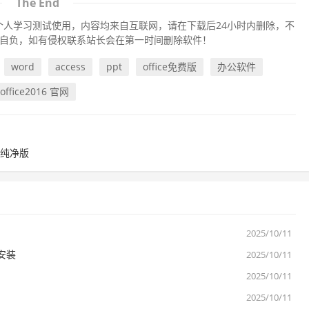
The End
人学习测试使用，内容均来自互联网，请在下载后24小时内删除，不
自负，如有侵权联系站长会在第一时间删除软件！
word
access
ppt
office免费版
办公软件
office2016 官网
色纯净版
2025/10/11
选安装
2025/10/11
2025/10/11
2025/10/11